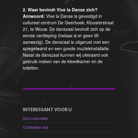
2. Waar bevindt Vive la Danse zich?
Antwoord:
Vive la Danse is gevestigd in
cultureel centrum De Geerhoek, Kloosterstraat
21, te Wouw. De danszaal bevindt zich op de
eerste verdieping (helaas is er geen lift
aanwezig). De danszaal is uitgerust met een
spiegelwand en een goede muziekinstallatie.
Naast de danszaal kunnen wij uiteraard ook
gebruik maken van de kleedkamer en de
toiletten.
INTERESSANT VOOR U
Ons Lesrooster
Contacteer ons