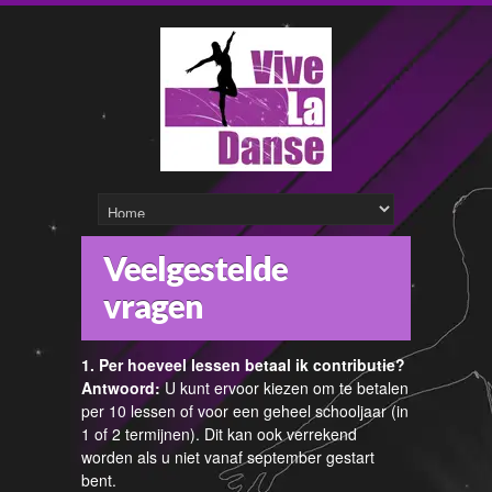
Veelgestelde
vragen
1. Per hoeveel lessen betaal ik contributie?
Antwoord:
U kunt ervoor kiezen om te betalen
per 10 lessen of voor een geheel schooljaar (in
1 of 2 termijnen). Dit kan ook verrekend
worden als u niet vanaf september gestart
bent.